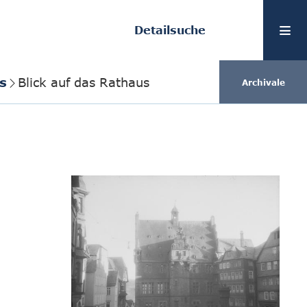
Detailsuche
s
Blick auf das Rathaus
Archivale