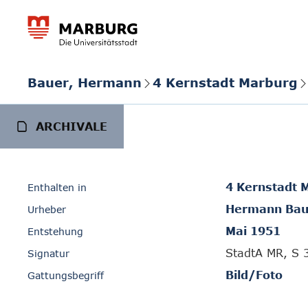
Bauer, Hermann
4 Kernstadt Marburg
ARCHIVALE
4 Kernstadt 
Enthalten in
Hermann Bau
Urheber
Mai 1951
Entstehung
StadtA MR, S 
Signatur
Bild/Foto
Gattungsbegriff