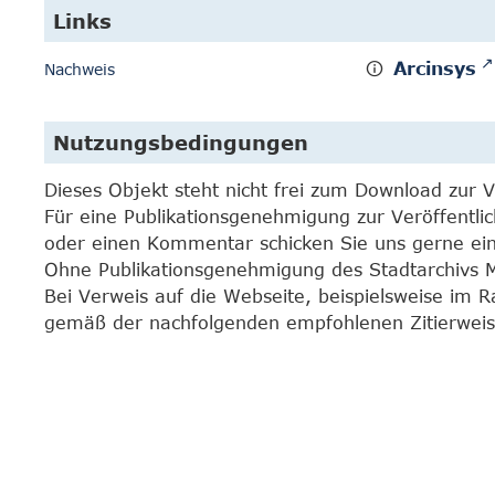
Links
Arcinsys
Nachweis
Nutzungsbedingungen
Dieses Objekt steht nicht frei zum Download zur 
Für eine Publikationsgenehmigung zur Veröffentli
oder einen Kommentar schicken Sie uns gerne e
Ohne Publikationsgenehmigung des Stadtarchivs Mar
Bei Verweis auf die Webseite, beispielsweise im 
gemäß der nachfolgenden empfohlenen Zitierweis