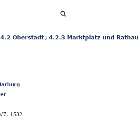
4.2 Oberstadt
4.2.3 Marktplatz und Rathau
Marburg
er
3/7, 1532