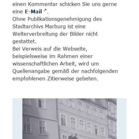
einen Kommentar schicken Sie uns gerne
eine
E-Mail
.
Ohne Publikationsgenehmigung des
Stadtarchivs Marburg ist eine
Weiterverbreitung der Bilder nicht
gestattet.
Bei Verweis auf die Webseite,
beispielsweise im Rahmen einer
wissenschaftlichen Arbeit, wird um
Quellenangabe gemäß der nachfolgenden
empfohlenen Zitierweise gebeten.