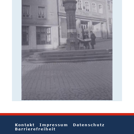
Kontakt
Impressum
Datenschutz
Barrierefreiheit