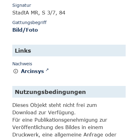
Signatur
StadtA MR, S 3/7, 84
Gattungsbegriff
Bild/Foto
Links
Nachweis
Arcinsys
Nutzungsbedingungen
Dieses Objekt steht nicht frei zum
Download zur Verfügung.
Für eine Publikationsgenehmigung zur
Veröffentlichung des Bildes in einem
Druckwerk, eine allgemeine Anfrage oder