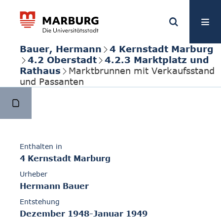
Bauer, Hermann
4 Kernstadt Marburg
4.2 Oberstadt
4.2.3 Marktplatz und
Rathaus
Marktbrunnen mit Verkaufsstand
und Passanten
Enthalten in
4 Kernstadt Marburg
Urheber
Hermann Bauer
Entstehung
Dezember 1948-Januar 1949