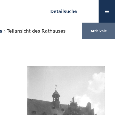
Detailsuche
s
Teilansicht des Rathauses
Archivale