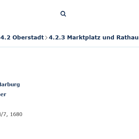
4.2 Oberstadt
4.2.3 Marktplatz und Rathau
Marburg
er
3/7, 1680