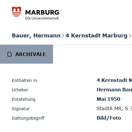
Bauer, Hermann
4 Kernstadt Marburg
ARCHIVALE
4 Kernstadt 
Enthalten in
Hermann Bau
Urheber
Mai 1950
Entstehung
StadtA MR, S 
Signatur
Bild/Foto
Gattungsbegriff