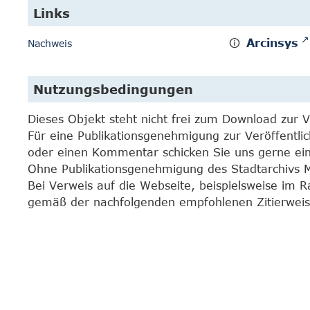
Links
Arcinsys
Nachweis
Nutzungsbedingungen
Dieses Objekt steht nicht frei zum Download zur 
Für eine Publikationsgenehmigung zur Veröffentli
oder einen Kommentar schicken Sie uns gerne e
Ohne Publikationsgenehmigung des Stadtarchivs Mar
Bei Verweis auf die Webseite, beispielsweise im 
gemäß der nachfolgenden empfohlenen Zitierweis