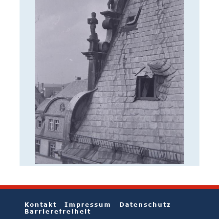
Kontakt
Impressum
Datenschutz
Barrierefreiheit