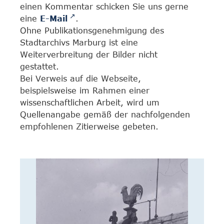
einen Kommentar schicken Sie uns gerne
eine
E-Mail
.
Ohne Publikationsgenehmigung des
Stadtarchivs Marburg ist eine
Weiterverbreitung der Bilder nicht
gestattet.
Bei Verweis auf die Webseite,
beispielsweise im Rahmen einer
wissenschaftlichen Arbeit, wird um
Quellenangabe gemäß der nachfolgenden
empfohlenen Zitierweise gebeten.