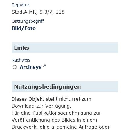
Signatur
StadtA MR, S 3/7, 118
Gattungsbegriff
Bild/Foto
Links
Nachweis
Arcinsys
Nutzungsbedingungen
Dieses Objekt steht nicht frei zum
Download zur Verfügung.
Für eine Publikationsgenehmigung zur
Veröffentlichung des Bildes in einem
Druckwerk, eine allgemeine Anfrage oder