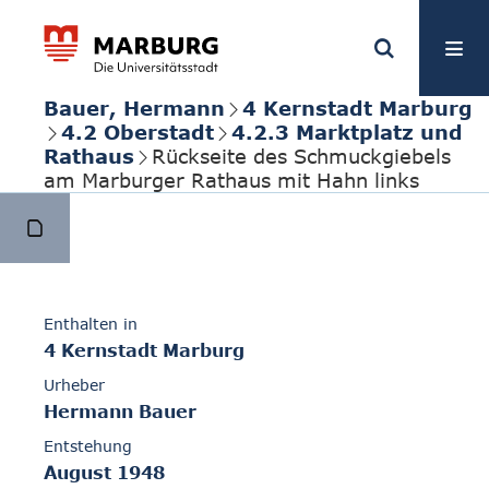
Bauer, Hermann
4 Kernstadt Marburg
4.2 Oberstadt
4.2.3 Marktplatz und
Rathaus
Rückseite des Schmuckgiebels
am Marburger Rathaus mit Hahn links
Enthalten in
4 Kernstadt Marburg
Urheber
Hermann Bauer
Entstehung
August 1948