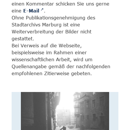
einen Kommentar schicken Sie uns gerne
eine
E-Mail
.
Ohne Publikationsgenehmigung des
Stadtarchivs Marburg ist eine
Weiterverbreitung der Bilder nicht
gestattet.
Bei Verweis auf die Webseite,
beispielsweise im Rahmen einer
wissenschaftlichen Arbeit, wird um
Quellenangabe gemäß der nachfolgenden
empfohlenen Zitierweise gebeten.