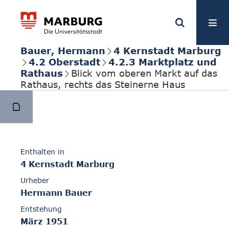
Bauer, Hermann
4 Kernstadt Marburg
4.2 Oberstadt
4.2.3 Marktplatz und
Rathaus
Blick vom oberen Markt auf das
Rathaus, rechts das Steinerne Haus
Enthalten in
4 Kernstadt Marburg
Urheber
Hermann Bauer
Entstehung
März 1951