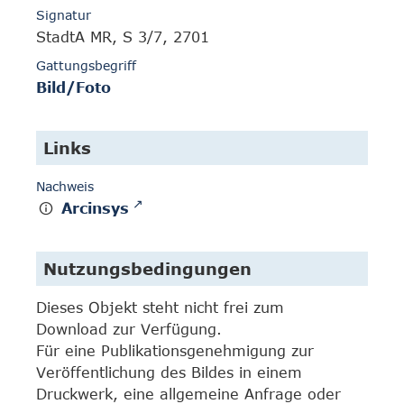
Signatur
StadtA MR, S 3/7, 2701
Gattungsbegriff
Bild/Foto
Links
Nachweis
Arcinsys
Nutzungsbedingungen
Dieses Objekt steht nicht frei zum
Download zur Verfügung.
Für eine Publikationsgenehmigung zur
Veröffentlichung des Bildes in einem
Druckwerk, eine allgemeine Anfrage oder