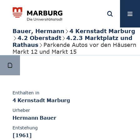
Bauer, Hermann
4 Kernstadt Marburg
4.2 Oberstadt
4.2.3 Marktplatz und
Rathaus
Parkende Autos vor den Häusern
Markt 12 und Markt 15
Enthalten in
4 Kernstadt Marburg
Urheber
Hermann Bauer
Entstehung
[1961]