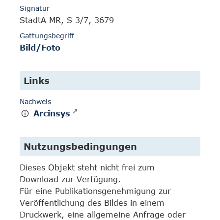
Signatur
StadtA MR, S 3/7, 3679
Gattungsbegriff
Bild/Foto
Links
Nachweis
Arcinsys
Nutzungsbedingungen
Dieses Objekt steht nicht frei zum
Download zur Verfügung.
Für eine Publikationsgenehmigung zur
Veröffentlichung des Bildes in einem
Druckwerk, eine allgemeine Anfrage oder