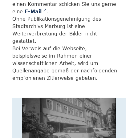
einen Kommentar schicken Sie uns gerne
eine
E-Mail
.
Ohne Publikationsgenehmigung des
Stadtarchivs Marburg ist eine
Weiterverbreitung der Bilder nicht
gestattet.
Bei Verweis auf die Webseite,
beispielsweise im Rahmen einer
wissenschaftlichen Arbeit, wird um
Quellenangabe gemäß der nachfolgenden
empfohlenen Zitierweise gebeten.