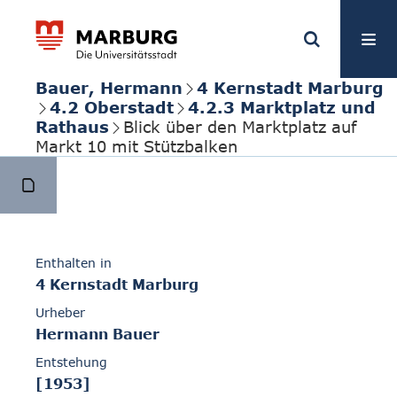
Bauer, Hermann
4 Kernstadt Marburg
4.2 Oberstadt
4.2.3 Marktplatz und
Rathaus
Blick über den Marktplatz auf
Markt 10 mit Stützbalken
Enthalten in
4 Kernstadt Marburg
Urheber
Hermann Bauer
Entstehung
[1953]