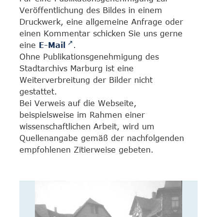
Veröffentlichung des Bildes in einem
Druckwerk, eine allgemeine Anfrage oder
einen Kommentar schicken Sie uns gerne
eine
E-Mail
.
Ohne Publikationsgenehmigung des
Stadtarchivs Marburg ist eine
Weiterverbreitung der Bilder nicht
gestattet.
Bei Verweis auf die Webseite,
beispielsweise im Rahmen einer
wissenschaftlichen Arbeit, wird um
Quellenangabe gemäß der nachfolgenden
empfohlenen Zitierweise gebeten.