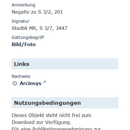
Anmerkung
Negativ zu S 3/2, 201
Signatur
StadtA MR, S 3/7, 3447
Gattungsbegriff
Bild/Foto
Links
Nachweis
Arcinsys
Nutzungsbedingungen
Dieses Objekt steht nicht frei zum
Download zur Verfügung.
Für eine Publikationsgenehmigung zur