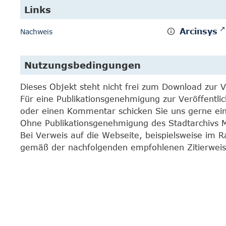
Links
Arcinsys
Nachweis
Nutzungsbedingungen
Dieses Objekt steht nicht frei zum Download zur 
Für eine Publikationsgenehmigung zur Veröffentli
oder einen Kommentar schicken Sie uns gerne e
Ohne Publikationsgenehmigung des Stadtarchivs Mar
Bei Verweis auf die Webseite, beispielsweise im 
gemäß der nachfolgenden empfohlenen Zitierweis