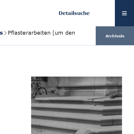
Detailsuche
s
Pflasterarbeiten [um den
Archivale