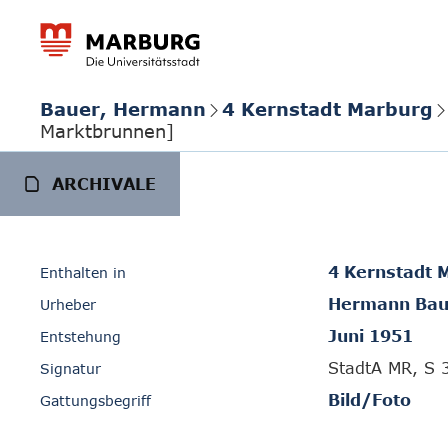
Bauer, Hermann
4 Kernstadt Marburg
Marktbrunnen]
ARCHIVALE
4 Kernstadt 
Enthalten in
Hermann Bau
Urheber
Juni 1951
Entstehung
StadtA MR, S 
Signatur
Bild/Foto
Gattungsbegriff