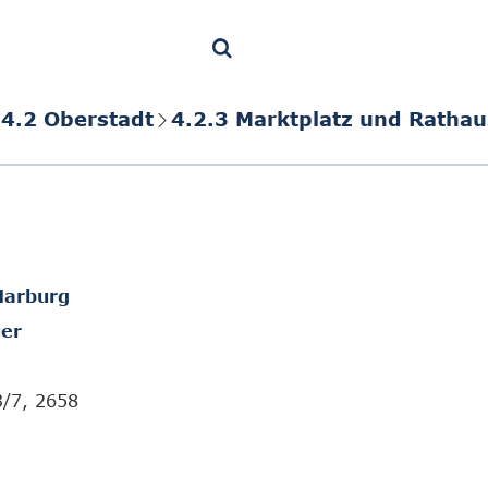
4.2 Oberstadt
4.2.3 Marktplatz und Rathau
Marburg
er
3/7, 2658