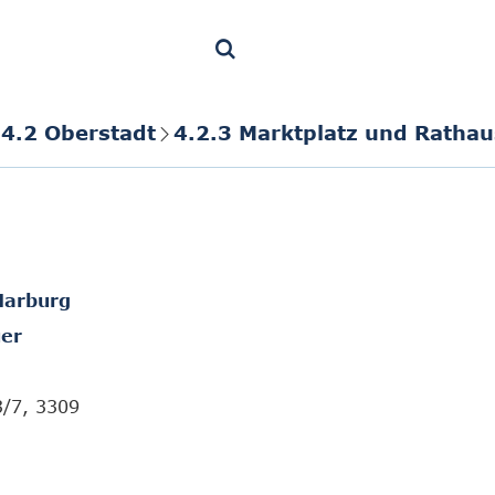
4.2 Oberstadt
4.2.3 Marktplatz und Rathau
Marburg
er
3/7, 3309