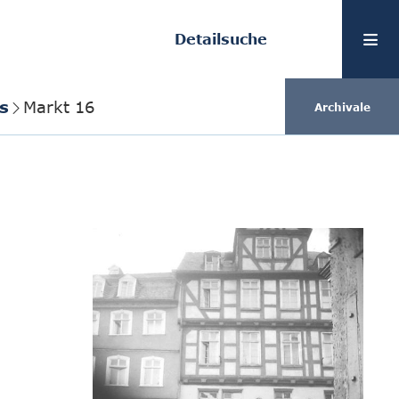
Detailsuche
s
Markt 16
Archivale