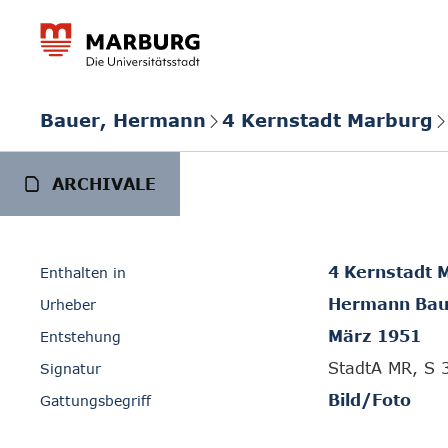
Bauer, Hermann
4 Kernstadt Marburg
ARCHIVALE
4 Kernstadt 
Enthalten in
Hermann Bau
Urheber
März 1951
Entstehung
StadtA MR, S 
Signatur
Bild/Foto
Gattungsbegriff