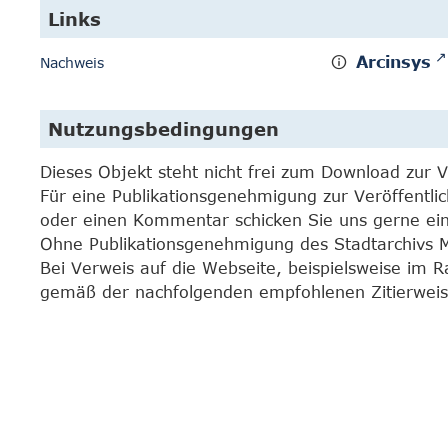
Links
Arcinsys
Nachweis
Nutzungsbedingungen
Dieses Objekt steht nicht frei zum Download zur 
Für eine Publikationsgenehmigung zur Veröffentli
oder einen Kommentar schicken Sie uns gerne e
Ohne Publikationsgenehmigung des Stadtarchivs Mar
Bei Verweis auf die Webseite, beispielsweise im 
gemäß der nachfolgenden empfohlenen Zitierweis