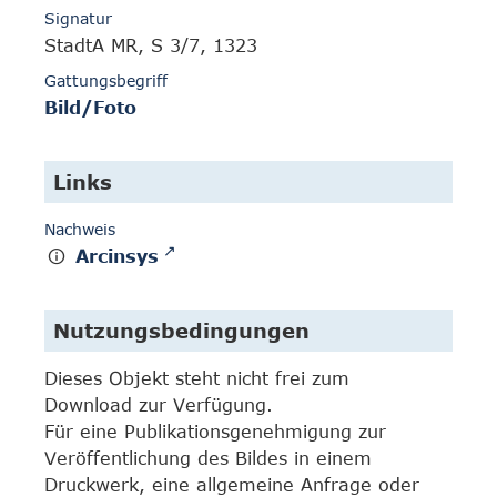
Signatur
StadtA MR, S 3/7, 1323
Gattungsbegriff
Bild/Foto
Links
Nachweis
Arcinsys
Nutzungsbedingungen
Dieses Objekt steht nicht frei zum
Download zur Verfügung.
Für eine Publikationsgenehmigung zur
Veröffentlichung des Bildes in einem
Druckwerk, eine allgemeine Anfrage oder