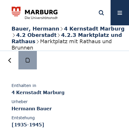
Bauer, Hermann
4 Kernstadt Marburg
4.2 Oberstadt
4.2.3 Marktplatz und
Rathaus
Marktplatz mit Rathaus und
Brunnen
Enthalten in
4 Kernstadt Marburg
Urheber
Hermann Bauer
Entstehung
[1935-1945]