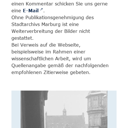
einen Kommentar schicken Sie uns gerne
eine
E-Mail
.
Ohne Publikationsgenehmigung des
Stadtarchivs Marburg ist eine
Weiterverbreitung der Bilder nicht
gestattet.
Bei Verweis auf die Webseite,
beispielsweise im Rahmen einer
wissenschaftlichen Arbeit, wird um
Quellenangabe gemäß der nachfolgenden
empfohlenen Zitierweise gebeten.