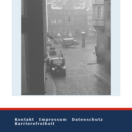
Kontakt
Impressum
Datenschutz
Barrierefreiheit