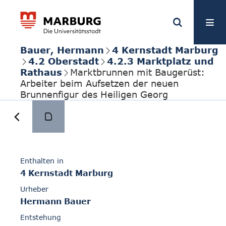
Bauer, Hermann
4 Kernstadt Marburg
4.2 Oberstadt
4.2.3 Marktplatz und
Rathaus
Marktbrunnen mit Baugerüst:
Arbeiter beim Aufsetzen der neuen
Brunnenfigur des Heiligen Georg
Enthalten in
4 Kernstadt Marburg
Urheber
Hermann Bauer
Entstehung