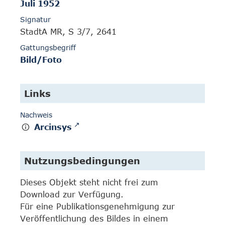
Juli 1952
Signatur
StadtA MR, S 3/7, 2641
Gattungsbegriff
Bild/Foto
Links
Nachweis
Arcinsys
Nutzungsbedingungen
Dieses Objekt steht nicht frei zum
Download zur Verfügung.
Für eine Publikationsgenehmigung zur
Veröffentlichung des Bildes in einem