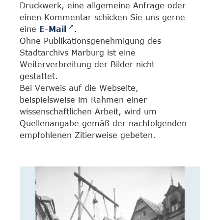
Druckwerk, eine allgemeine Anfrage oder
einen Kommentar schicken Sie uns gerne
eine
E-Mail
.
Ohne Publikationsgenehmigung des
Stadtarchivs Marburg ist eine
Weiterverbreitung der Bilder nicht
gestattet.
Bei Verweis auf die Webseite,
beispielsweise im Rahmen einer
wissenschaftlichen Arbeit, wird um
Quellenangabe gemäß der nachfolgenden
empfohlenen Zitierweise gebeten.