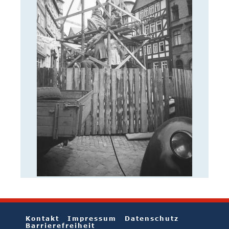
Kontakt
Impressum
Datenschutz
Barrierefreiheit