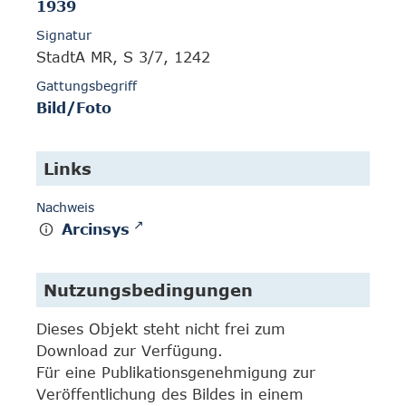
1939
Signatur
StadtA MR, S 3/7, 1242
Gattungsbegriff
Bild/Foto
Links
Nachweis
Arcinsys
Nutzungsbedingungen
Dieses Objekt steht nicht frei zum
Download zur Verfügung.
Für eine Publikationsgenehmigung zur
Veröffentlichung des Bildes in einem