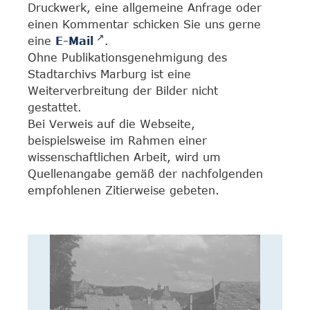
Druckwerk, eine allgemeine Anfrage oder
einen Kommentar schicken Sie uns gerne
eine
E-Mail
.
Ohne Publikationsgenehmigung des
Stadtarchivs Marburg ist eine
Weiterverbreitung der Bilder nicht
gestattet.
Bei Verweis auf die Webseite,
beispielsweise im Rahmen einer
wissenschaftlichen Arbeit, wird um
Quellenangabe gemäß der nachfolgenden
empfohlenen Zitierweise gebeten.