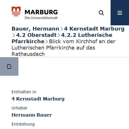
Bauer, Hermann
4 Kernstadt Marburg
4.2 Oberstadt
4.2.2 Lutherische
Pfarrkirche
Blick vom Kirchhof an der
Lutherischen Pfarrkirche auf das
Rathausdach
Enthalten in
4 Kernstadt Marburg
Urheber
Hermann Bauer
Entstehung