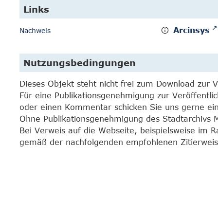
Links
Arcinsys
Nachweis
Nutzungsbedingungen
Dieses Objekt steht nicht frei zum Download zur 
Für eine Publikationsgenehmigung zur Veröffentli
oder einen Kommentar schicken Sie uns gerne e
Ohne Publikationsgenehmigung des Stadtarchivs Mar
Bei Verweis auf die Webseite, beispielsweise im 
gemäß der nachfolgenden empfohlenen Zitierweis