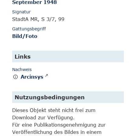
September 1948
Signatur
StadtA MR, S 3/7, 99
Gattungsbegriff
Bild/Foto
Links
Nachweis
Arcinsys
Nutzungsbedingungen
Dieses Objekt steht nicht frei zum
Download zur Verfügung.
Für eine Publikationsgenehmigung zur
Veröffentlichung des Bildes in einem