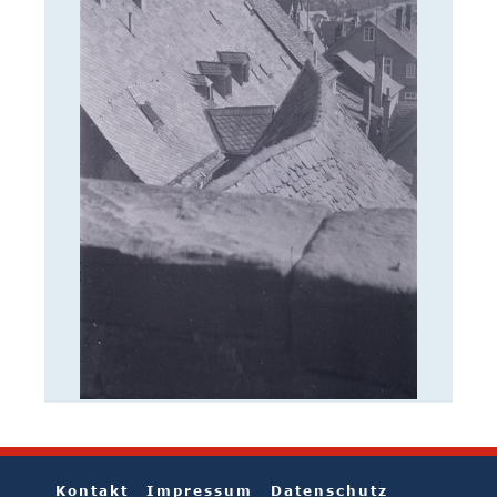
Kontakt
Impressum
Datenschutz