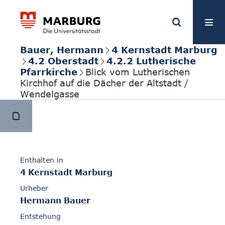
Bauer, Hermann
4 Kernstadt Marburg
4.2 Oberstadt
4.2.2 Lutherische
Pfarrkirche
Blick vom Lutherischen
Kirchhof auf die Dächer der Altstadt /
Wendelgasse
Enthalten in
4 Kernstadt Marburg
Urheber
Hermann Bauer
Entstehung