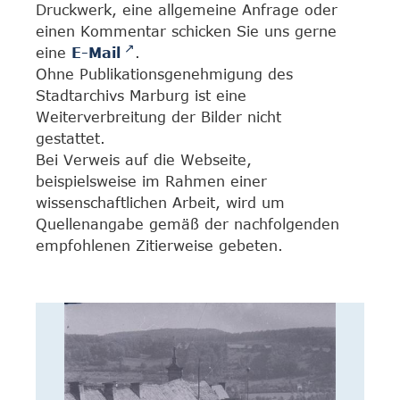
Druckwerk, eine allgemeine Anfrage oder
einen Kommentar schicken Sie uns gerne
eine
E-Mail
.
Ohne Publikationsgenehmigung des
Stadtarchivs Marburg ist eine
Weiterverbreitung der Bilder nicht
gestattet.
Bei Verweis auf die Webseite,
beispielsweise im Rahmen einer
wissenschaftlichen Arbeit, wird um
Quellenangabe gemäß der nachfolgenden
empfohlenen Zitierweise gebeten.