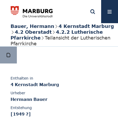
Bauer, Hermann
4 Kernstadt Marburg
4.2 Oberstadt
4.2.2 Lutherische
Pfarrkirche
Teilansicht der Lutherischen
Pfarrkirche
Enthalten in
4 Kernstadt Marburg
Urheber
Hermann Bauer
Entstehung
[1949 ?]