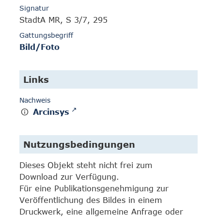
Signatur
StadtA MR, S 3/7, 295
Gattungsbegriff
Bild/Foto
Links
Nachweis
Arcinsys
Nutzungsbedingungen
Dieses Objekt steht nicht frei zum
Download zur Verfügung.
Für eine Publikationsgenehmigung zur
Veröffentlichung des Bildes in einem
Druckwerk, eine allgemeine Anfrage oder