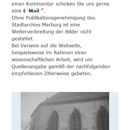
einen Kommentar schicken Sie uns gerne
eine
E-Mail
.
Ohne Publikationsgenehmigung des
Stadtarchivs Marburg ist eine
Weiterverbreitung der Bilder nicht
gestattet.
Bei Verweis auf die Webseite,
beispielsweise im Rahmen einer
wissenschaftlichen Arbeit, wird um
Quellenangabe gemäß der nachfolgenden
empfohlenen Zitierweise gebeten.