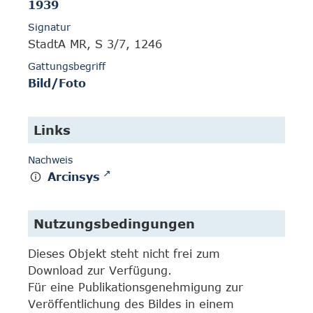
1939
Signatur
StadtA MR, S 3/7, 1246
Gattungsbegriff
Bild/Foto
Links
Nachweis
Arcinsys
Nutzungsbedingungen
Dieses Objekt steht nicht frei zum
Download zur Verfügung.
Für eine Publikationsgenehmigung zur
Veröffentlichung des Bildes in einem