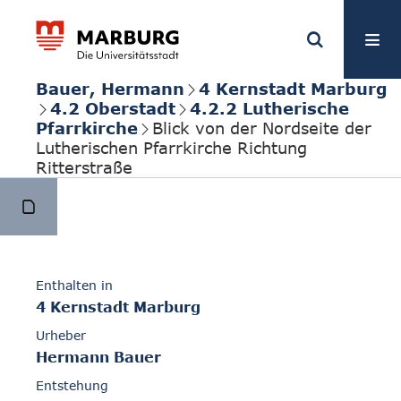
Bauer, Hermann
4 Kernstadt Marburg
4.2 Oberstadt
4.2.2 Lutherische
Pfarrkirche
Blick von der Nordseite der
Lutherischen Pfarrkirche Richtung
Ritterstraße
Enthalten in
4 Kernstadt Marburg
Urheber
Hermann Bauer
Entstehung