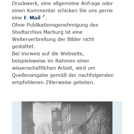
Druckwerk, eine allgemeine Anfrage oder
einen Kommentar schicken Sie uns gerne
eine
E-Mail
.
Ohne Publikationsgenehmigung des
Stadtarchivs Marburg ist eine
Weiterverbreitung der Bilder nicht
gestattet.
Bei Verweis auf die Webseite,
beispielsweise im Rahmen einer
wissenschaftlichen Arbeit, wird um
Quellenangabe gemäß der nachfolgenden
empfohlenen Zitierweise gebeten.