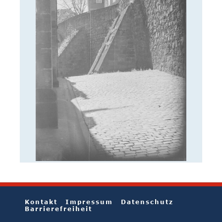
Kontakt
Impressum
Datenschutz
Barrierefreiheit