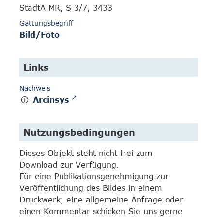
StadtA MR, S 3/7, 3433
Gattungsbegriff
Bild/Foto
Links
Nachweis
Arcinsys
Nutzungsbedingungen
Dieses Objekt steht nicht frei zum
Download zur Verfügung.
Für eine Publikationsgenehmigung zur
Veröffentlichung des Bildes in einem
Druckwerk, eine allgemeine Anfrage oder
einen Kommentar schicken Sie uns gerne