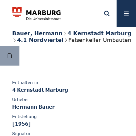
Bauer, Hermann
4 Kernstadt Marburg
4.1 Nordviertel
Felsenkeller Umbauten
Enthalten in
4 Kernstadt Marburg
Urheber
Hermann Bauer
Entstehung
[1956]
Signatur