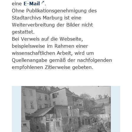
eine
E-Mail
.
Ohne Publikationsgenehmigung des
Stadtarchivs Marburg ist eine
Weiterverbreitung der Bilder nicht
gestattet.
Bei Verweis auf die Webseite,
beispielsweise im Rahmen einer
wissenschaftlichen Arbeit, wird um
Quellenangabe gemäß der nachfolgenden
empfohlenen Zitierweise gebeten.