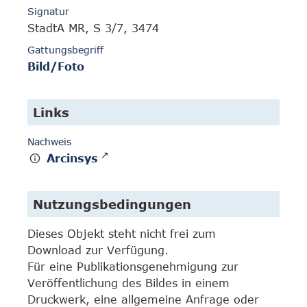
Signatur
StadtA MR, S 3/7, 3474
Gattungsbegriff
Bild/Foto
Links
Nachweis
Arcinsys
Nutzungsbedingungen
Dieses Objekt steht nicht frei zum
Download zur Verfügung.
Für eine Publikationsgenehmigung zur
Veröffentlichung des Bildes in einem
Druckwerk, eine allgemeine Anfrage oder