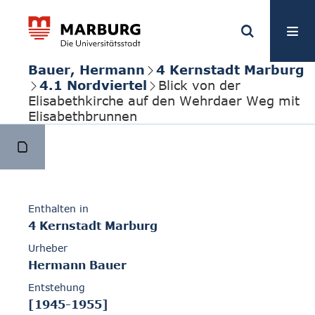
Bauer, Hermann
4 Kernstadt Marburg
4.1 Nordviertel
Blick von der
Elisabethkirche auf den Wehrdaer Weg mit
Elisabethbrunnen
Enthalten in
4 Kernstadt Marburg
Urheber
Hermann Bauer
Entstehung
[1945-1955]