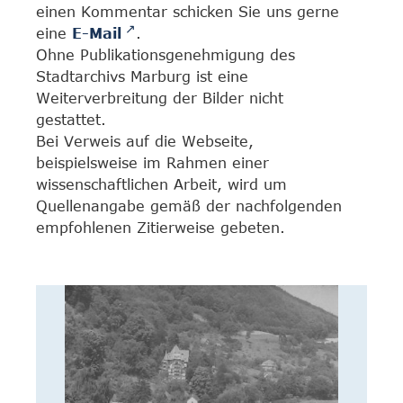
einen Kommentar schicken Sie uns gerne
eine
E-Mail
.
Ohne Publikationsgenehmigung des
Stadtarchivs Marburg ist eine
Weiterverbreitung der Bilder nicht
gestattet.
Bei Verweis auf die Webseite,
beispielsweise im Rahmen einer
wissenschaftlichen Arbeit, wird um
Quellenangabe gemäß der nachfolgenden
empfohlenen Zitierweise gebeten.