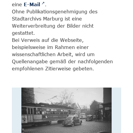
eine
E-Mail
.
Ohne Publikationsgenehmigung des
Stadtarchivs Marburg ist eine
Weiterverbreitung der Bilder nicht
gestattet.
Bei Verweis auf die Webseite,
beispielsweise im Rahmen einer
wissenschaftlichen Arbeit, wird um
Quellenangabe gemäß der nachfolgenden
empfohlenen Zitierweise gebeten.