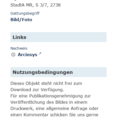
StadtA MR, S 3/7, 2738
Gattungsbegriff
Bild/Foto
Links
Nachweis
Arcinsys
Nutzungsbedingungen
Dieses Objekt steht nicht frei zum
Download zur Verfügung.
Für eine Publikationsgenehmigung zur
Veröffentlichung des Bildes in einem
Druckwerk, eine allgemeine Anfrage oder
einen Kommentar schicken Sie uns gerne