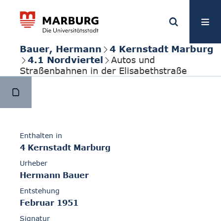
Bauer, Hermann
4 Kernstadt Marburg
4.1 Nordviertel
Autos und
Straßenbahnen in der Elisabethstraße
Enthalten in
4 Kernstadt Marburg
Urheber
Hermann Bauer
Entstehung
Februar 1951
Signatur