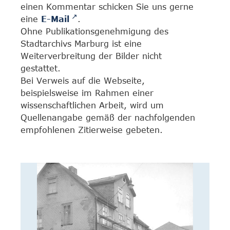
einen Kommentar schicken Sie uns gerne
eine
E-Mail
.
Ohne Publikationsgenehmigung des
Stadtarchivs Marburg ist eine
Weiterverbreitung der Bilder nicht
gestattet.
Bei Verweis auf die Webseite,
beispielsweise im Rahmen einer
wissenschaftlichen Arbeit, wird um
Quellenangabe gemäß der nachfolgenden
empfohlenen Zitierweise gebeten.