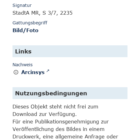
Signatur
StadtA MR, S 3/7, 2235
Gattungsbegriff
Bild/Foto
Links
Nachweis
Arcinsys
Nutzungsbedingungen
Dieses Objekt steht nicht frei zum
Download zur Verfügung.
Für eine Publikationsgenehmigung zur
Veröffentlichung des Bildes in einem
Druckwerk, eine allgemeine Anfrage oder