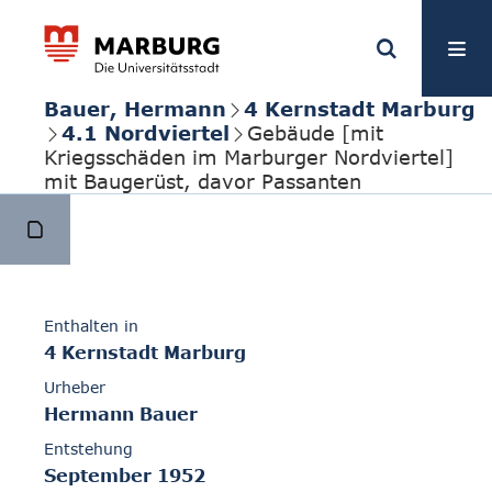
Bauer, Hermann
4 Kernstadt Marburg
4.1 Nordviertel
Gebäude [mit
Kriegsschäden im Marburger Nordviertel]
mit Baugerüst, davor Passanten
Enthalten in
4 Kernstadt Marburg
Urheber
Hermann Bauer
Entstehung
September 1952