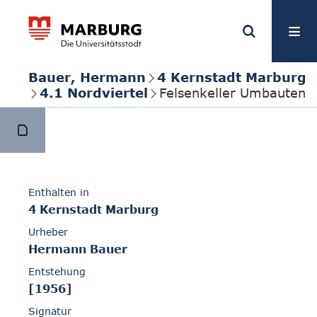
Bauer, Hermann
4 Kernstadt Marburg
4.1 Nordviertel
Felsenkeller Umbauten
Enthalten in
4 Kernstadt Marburg
Urheber
Hermann Bauer
Entstehung
[1956]
Signatur