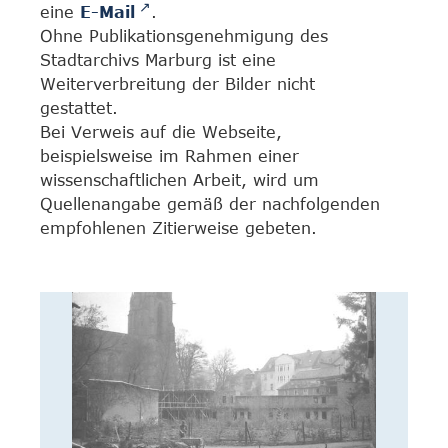
eine
E-Mail
.
Ohne Publikationsgenehmigung des
Stadtarchivs Marburg ist eine
Weiterverbreitung der Bilder nicht
gestattet.
Bei Verweis auf die Webseite,
beispielsweise im Rahmen einer
wissenschaftlichen Arbeit, wird um
Quellenangabe gemäß der nachfolgenden
empfohlenen Zitierweise gebeten.