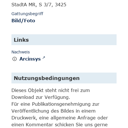
StadtA MR, S 3/7, 3425
Gattungsbegriff
Bild/Foto
Links
Nachweis
Arcinsys
Nutzungsbedingungen
Dieses Objekt steht nicht frei zum
Download zur Verfügung.
Für eine Publikationsgenehmigung zur
Veröffentlichung des Bildes in einem
Druckwerk, eine allgemeine Anfrage oder
einen Kommentar schicken Sie uns gerne