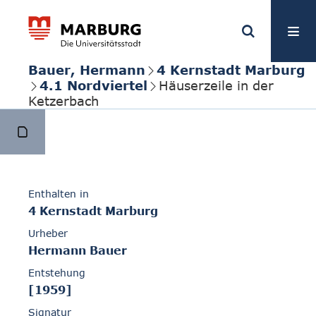
Bauer, Hermann
4 Kernstadt Marburg
4.1 Nordviertel
Häuserzeile in der
Ketzerbach
Enthalten in
4 Kernstadt Marburg
Urheber
Hermann Bauer
Entstehung
[1959]
Signatur