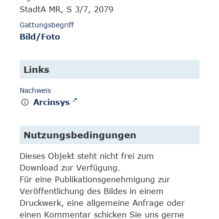
StadtA MR, S 3/7, 2079
Gattungsbegriff
Bild/Foto
Links
Nachweis
Arcinsys
Nutzungsbedingungen
Dieses Objekt steht nicht frei zum
Download zur Verfügung.
Für eine Publikationsgenehmigung zur
Veröffentlichung des Bildes in einem
Druckwerk, eine allgemeine Anfrage oder
einen Kommentar schicken Sie uns gerne