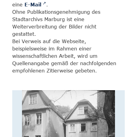
eine
E-Mail
.
Ohne Publikationsgenehmigung des
Stadtarchivs Marburg ist eine
Weiterverbreitung der Bilder nicht
gestattet.
Bei Verweis auf die Webseite,
beispielsweise im Rahmen einer
wissenschaftlichen Arbeit, wird um
Quellenangabe gemäß der nachfolgenden
empfohlenen Zitierweise gebeten.