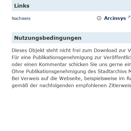
Links
Arcinsys
Nachweis
Nutzungsbedingungen
Dieses Objekt steht nicht frei zum Download zur 
Für eine Publikationsgenehmigung zur Veröffentli
oder einen Kommentar schicken Sie uns gerne e
Ohne Publikationsgenehmigung des Stadtarchivs Mar
Bei Verweis auf die Webseite, beispielsweise im 
gemäß der nachfolgenden empfohlenen Zitierweis