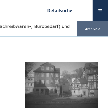
Detailsuche
 Schreibwaren-, Bürobedarf) und
Archivale