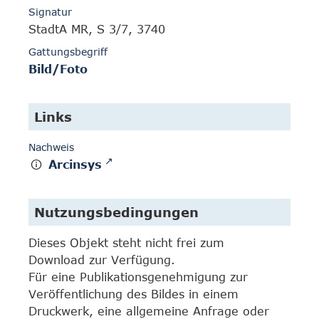
Signatur
StadtA MR, S 3/7, 3740
Gattungsbegriff
Bild/Foto
Links
Nachweis
Arcinsys
Nutzungsbedingungen
Dieses Objekt steht nicht frei zum
Download zur Verfügung.
Für eine Publikationsgenehmigung zur
Veröffentlichung des Bildes in einem
Druckwerk, eine allgemeine Anfrage oder