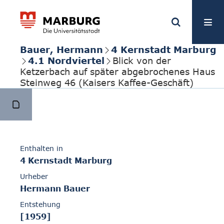
Bauer, Hermann
4 Kernstadt Marburg
4.1 Nordviertel
Blick von der
Ketzerbach auf später abgebrochenes Haus
Steinweg 46 (Kaisers Kaffee-Geschäft)
Enthalten in
4 Kernstadt Marburg
Urheber
Hermann Bauer
Entstehung
[1959]