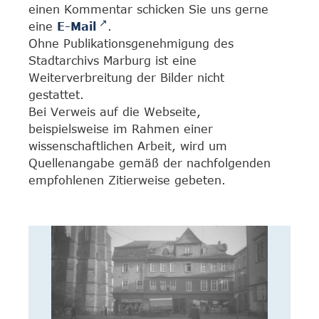
einen Kommentar schicken Sie uns gerne
eine
E-Mail
.
Ohne Publikationsgenehmigung des
Stadtarchivs Marburg ist eine
Weiterverbreitung der Bilder nicht
gestattet.
Bei Verweis auf die Webseite,
beispielsweise im Rahmen einer
wissenschaftlichen Arbeit, wird um
Quellenangabe gemäß der nachfolgenden
empfohlenen Zitierweise gebeten.