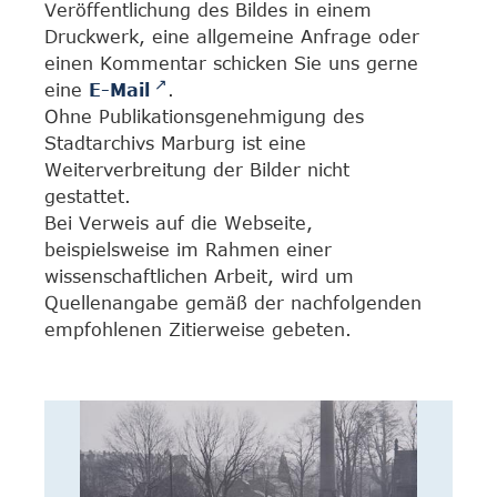
Veröffentlichung des Bildes in einem
Druckwerk, eine allgemeine Anfrage oder
einen Kommentar schicken Sie uns gerne
eine
E-Mail
.
Ohne Publikationsgenehmigung des
Stadtarchivs Marburg ist eine
Weiterverbreitung der Bilder nicht
gestattet.
Bei Verweis auf die Webseite,
beispielsweise im Rahmen einer
wissenschaftlichen Arbeit, wird um
Quellenangabe gemäß der nachfolgenden
empfohlenen Zitierweise gebeten.