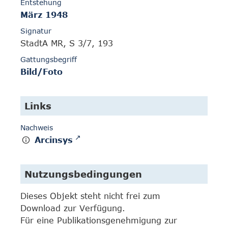
Entstehung
März 1948
Signatur
StadtA MR, S 3/7, 193
Gattungsbegriff
Bild/Foto
Links
Nachweis
Arcinsys
Nutzungsbedingungen
Dieses Objekt steht nicht frei zum
Download zur Verfügung.
Für eine Publikationsgenehmigung zur