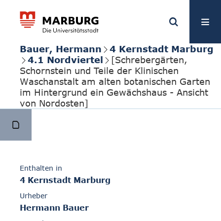
Bauer, Hermann
4 Kernstadt Marburg
4.1 Nordviertel
[Schrebergärten,
Schornstein und Teile der Klinischen
Waschanstalt am alten botanischen Garten
im Hintergrund ein Gewächshaus - Ansicht
von Nordosten]
Enthalten in
4 Kernstadt Marburg
Urheber
Hermann Bauer