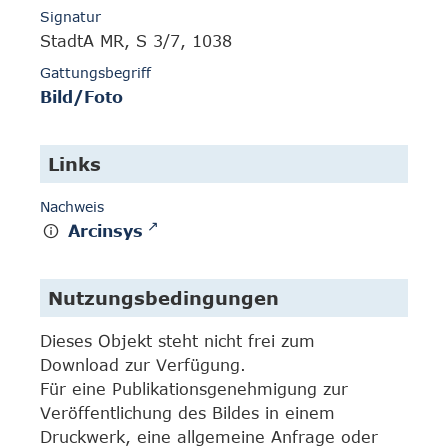
Signatur
StadtA MR, S 3/7, 1038
Gattungsbegriff
Bild/Foto
Links
Nachweis
Arcinsys
Nutzungsbedingungen
Dieses Objekt steht nicht frei zum
Download zur Verfügung.
Für eine Publikationsgenehmigung zur
Veröffentlichung des Bildes in einem
Druckwerk, eine allgemeine Anfrage oder