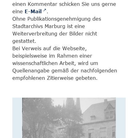
einen Kommentar schicken Sie uns gerne
eine
E-Mail
.
Ohne Publikationsgenehmigung des
Stadtarchivs Marburg ist eine
Weiterverbreitung der Bilder nicht
gestattet.
Bei Verweis auf die Webseite,
beispielsweise im Rahmen einer
wissenschaftlichen Arbeit, wird um
Quellenangabe gemäß der nachfolgenden
empfohlenen Zitierweise gebeten.