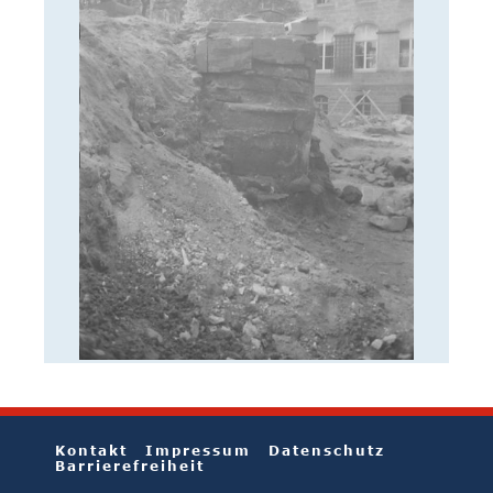
Kontakt
Impressum
Datenschutz
Barrierefreiheit