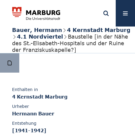
Bauer, Hermann
4 Kernstadt Marburg
4.1 Nordviertel
Baustelle [in der Nähe
des St.-Elisabeth-Hospitals und der Ruine
der Franziskuskapelle?]
Enthalten in
4 Kernstadt Marburg
Urheber
Hermann Bauer
Entstehung
[1941-1942]