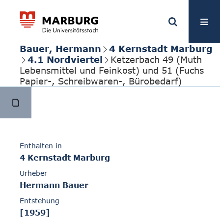
Bauer, Hermann
4 Kernstadt Marburg
4.1 Nordviertel
Ketzerbach 49 (Muth
Lebensmittel und Feinkost) und 51 (Fuchs
Papier-, Schreibwaren-, Bürobedarf)
Enthalten in
4 Kernstadt Marburg
Urheber
Hermann Bauer
Entstehung
[1959]