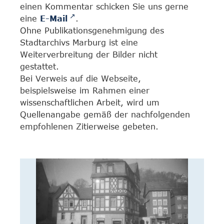
einen Kommentar schicken Sie uns gerne
eine
E-Mail
.
Ohne Publikationsgenehmigung des
Stadtarchivs Marburg ist eine
Weiterverbreitung der Bilder nicht
gestattet.
Bei Verweis auf die Webseite,
beispielsweise im Rahmen einer
wissenschaftlichen Arbeit, wird um
Quellenangabe gemäß der nachfolgenden
empfohlenen Zitierweise gebeten.