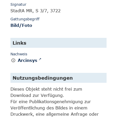
Signatur
StadtA MR, S 3/7, 3722
Gattungsbegriff
Bild/Foto
Links
Nachweis
Arcinsys
Nutzungsbedingungen
Dieses Objekt steht nicht frei zum
Download zur Verfügung.
Für eine Publikationsgenehmigung zur
Veröffentlichung des Bildes in einem
Druckwerk, eine allgemeine Anfrage oder