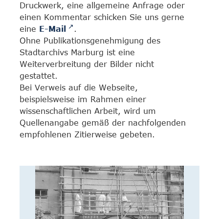
Druckwerk, eine allgemeine Anfrage oder
einen Kommentar schicken Sie uns gerne
eine
E-Mail
.
Ohne Publikationsgenehmigung des
Stadtarchivs Marburg ist eine
Weiterverbreitung der Bilder nicht
gestattet.
Bei Verweis auf die Webseite,
beispielsweise im Rahmen einer
wissenschaftlichen Arbeit, wird um
Quellenangabe gemäß der nachfolgenden
empfohlenen Zitierweise gebeten.