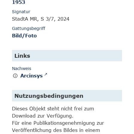
1953
Signatur
StadtA MR, S 3/7, 2024
Gattungsbegriff
Bild/Foto
Links
Nachweis
Arcinsys
Nutzungsbedingungen
Dieses Objekt steht nicht frei zum
Download zur Verfügung.
Für eine Publikationsgenehmigung zur
Veröffentlichung des Bildes in einem