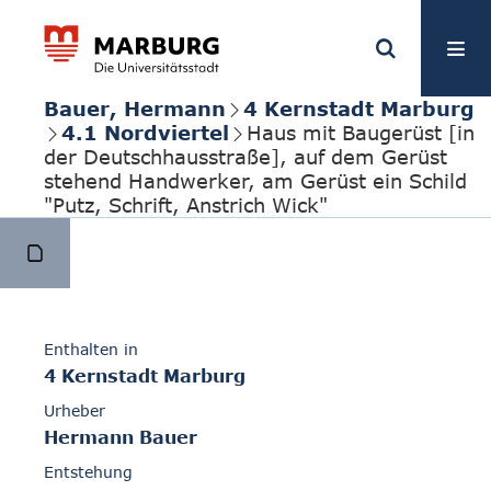
Bauer, Hermann
4 Kernstadt Marburg
4.1 Nordviertel
Haus mit Baugerüst [in
der Deutschhausstraße], auf dem Gerüst
stehend Handwerker, am Gerüst ein Schild
"Putz, Schrift, Anstrich Wick"
Enthalten in
4 Kernstadt Marburg
Urheber
Hermann Bauer
Entstehung