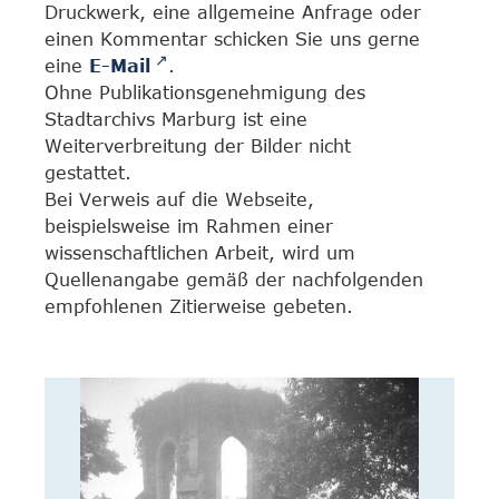
Druckwerk, eine allgemeine Anfrage oder
einen Kommentar schicken Sie uns gerne
eine
E-Mail
.
Ohne Publikationsgenehmigung des
Stadtarchivs Marburg ist eine
Weiterverbreitung der Bilder nicht
gestattet.
Bei Verweis auf die Webseite,
beispielsweise im Rahmen einer
wissenschaftlichen Arbeit, wird um
Quellenangabe gemäß der nachfolgenden
empfohlenen Zitierweise gebeten.