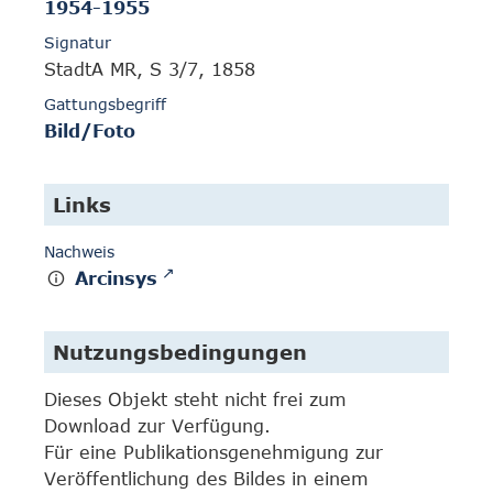
1954-1955
Signatur
StadtA MR, S 3/7, 1858
Gattungsbegriff
Bild/Foto
Links
Nachweis
Arcinsys
Nutzungsbedingungen
Dieses Objekt steht nicht frei zum
Download zur Verfügung.
Für eine Publikationsgenehmigung zur
Veröffentlichung des Bildes in einem