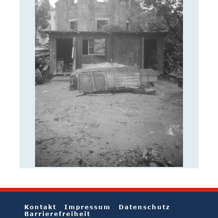
Kontakt
Impressum
Datenschutz
Barrierefreiheit