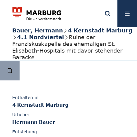
Bauer, Hermann
4 Kernstadt Marburg
4.1 Nordviertel
Ruine der
Franziskuskapelle des ehemaligen St.
Elisabeth-Hospitals mit davor stehender
Baracke
Enthalten in
4 Kernstadt Marburg
Urheber
Hermann Bauer
Entstehung