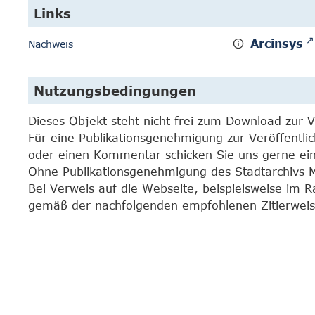
Links
Arcinsys
Nachweis
Nutzungsbedingungen
Dieses Objekt steht nicht frei zum Download zur 
Für eine Publikationsgenehmigung zur Veröffentli
oder einen Kommentar schicken Sie uns gerne e
Ohne Publikationsgenehmigung des Stadtarchivs Mar
Bei Verweis auf die Webseite, beispielsweise im 
gemäß der nachfolgenden empfohlenen Zitierweis