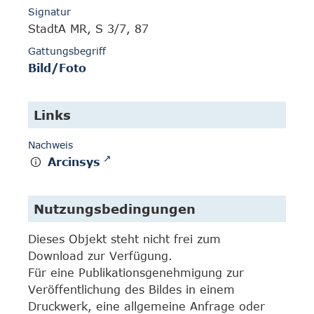
Signatur
StadtA MR, S 3/7, 87
Gattungsbegriff
Bild/Foto
Links
Nachweis
Arcinsys
Nutzungsbedingungen
Dieses Objekt steht nicht frei zum
Download zur Verfügung.
Für eine Publikationsgenehmigung zur
Veröffentlichung des Bildes in einem
Druckwerk, eine allgemeine Anfrage oder