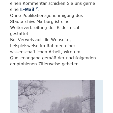
einen Kommentar schicken Sie uns gerne
eine
E-Mail
.
Ohne Publikationsgenehmigung des
Stadtarchivs Marburg ist eine
Weiterverbreitung der Bilder nicht
gestattet.
Bei Verweis auf die Webseite,
beispielsweise im Rahmen einer
wissenschaftlichen Arbeit, wird um
Quellenangabe gemäß der nachfolgenden
empfohlenen Zitierweise gebeten.