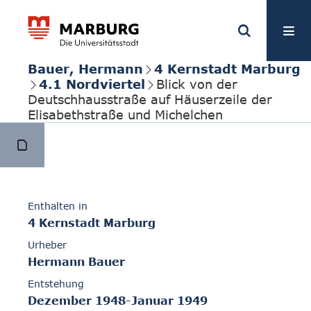
Bauer, Hermann
4 Kernstadt Marburg
4.1 Nordviertel
Blick von der
Deutschhausstraße auf Häuserzeile der
Elisabethstraße und Michelchen
Enthalten in
4 Kernstadt Marburg
Urheber
Hermann Bauer
Entstehung
Dezember 1948-Januar 1949