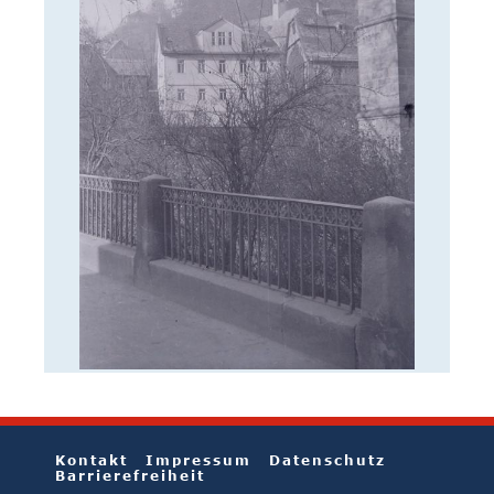
Kontakt
Impressum
Datenschutz
Barrierefreiheit