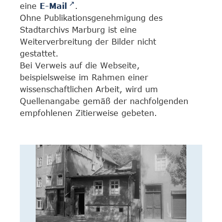
eine
E-Mail
.
Ohne Publikationsgenehmigung des
Stadtarchivs Marburg ist eine
Weiterverbreitung der Bilder nicht
gestattet.
Bei Verweis auf die Webseite,
beispielsweise im Rahmen einer
wissenschaftlichen Arbeit, wird um
Quellenangabe gemäß der nachfolgenden
empfohlenen Zitierweise gebeten.