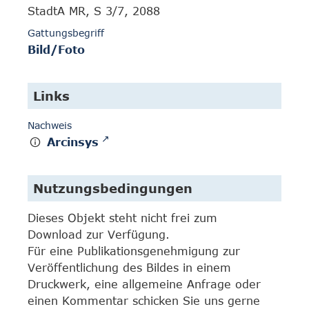
StadtA MR, S 3/7, 2088
Gattungsbegriff
Bild/Foto
Links
Nachweis
Arcinsys
Nutzungsbedingungen
Dieses Objekt steht nicht frei zum
Download zur Verfügung.
Für eine Publikationsgenehmigung zur
Veröffentlichung des Bildes in einem
Druckwerk, eine allgemeine Anfrage oder
einen Kommentar schicken Sie uns gerne