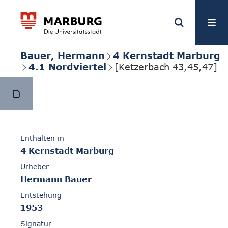
Bauer, Hermann
4 Kernstadt Marburg
4.1 Nordviertel
[Ketzerbach 43,45,47]
Enthalten in
4 Kernstadt Marburg
Urheber
Hermann Bauer
Entstehung
1953
Signatur