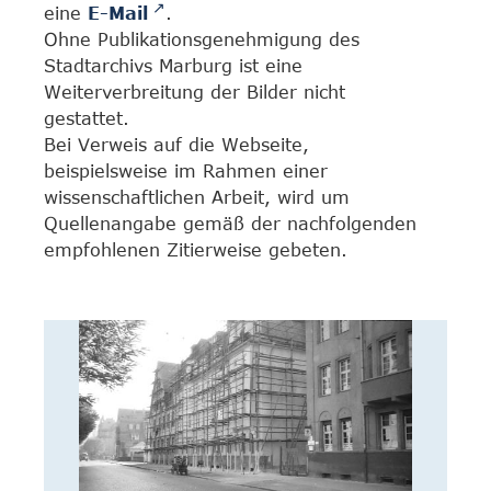
eine
E-Mail
.
Ohne Publikationsgenehmigung des
Stadtarchivs Marburg ist eine
Weiterverbreitung der Bilder nicht
gestattet.
Bei Verweis auf die Webseite,
beispielsweise im Rahmen einer
wissenschaftlichen Arbeit, wird um
Quellenangabe gemäß der nachfolgenden
empfohlenen Zitierweise gebeten.