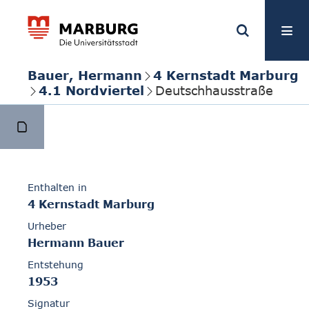
Bauer, Hermann
4 Kernstadt Marburg
4.1 Nordviertel
Deutschhausstraße
Enthalten in
4 Kernstadt Marburg
Urheber
Hermann Bauer
Entstehung
1953
Signatur