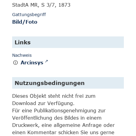
StadtA MR, S 3/7, 1873
Gattungsbegriff
Bild/Foto
Links
Nachweis
Arcinsys
Nutzungsbedingungen
Dieses Objekt steht nicht frei zum
Download zur Verfügung.
Für eine Publikationsgenehmigung zur
Veröffentlichung des Bildes in einem
Druckwerk, eine allgemeine Anfrage oder
einen Kommentar schicken Sie uns gerne