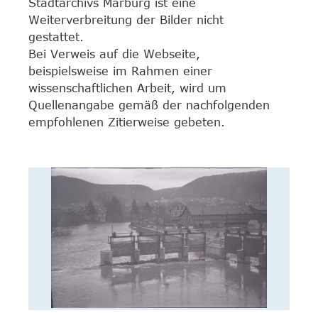
Stadtarchivs Marburg ist eine
Weiterverbreitung der Bilder nicht
gestattet.
Bei Verweis auf die Webseite,
beispielsweise im Rahmen einer
wissenschaftlichen Arbeit, wird um
Quellenangabe gemäß der nachfolgenden
empfohlenen Zitierweise gebeten.