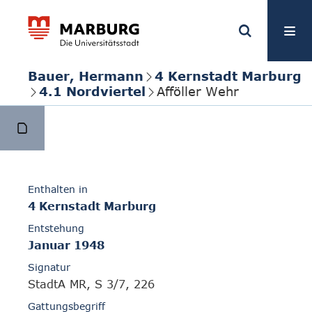
Bauer, Hermann
4 Kernstadt Marburg
4.1 Nordviertel
Afföller Wehr
Enthalten in
4 Kernstadt Marburg
Entstehung
Januar 1948
Signatur
StadtA MR, S 3/7, 226
Gattungsbegriff