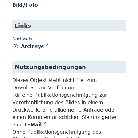
Bild/Foto
Links
Nachweis
Arcinsys
Nutzungsbedingungen
Dieses Objekt steht nicht frei zum
Download zur Verfügung.
Für eine Publikationsgenehmigung zur
Veröffentlichung des Bildes in einem
Druckwerk, eine allgemeine Anfrage oder
einen Kommentar schicken Sie uns gerne
eine
E-Mail
.
Ohne Publikationsgenehmigung des