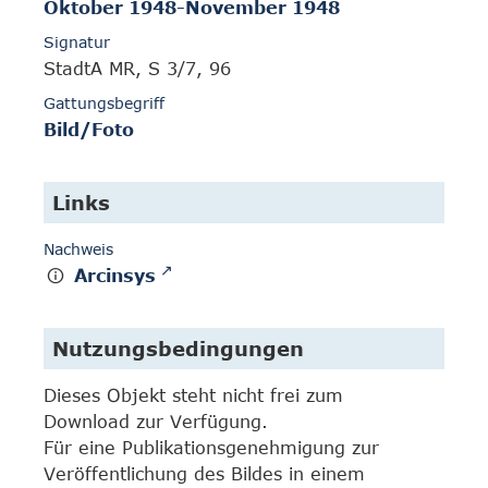
Oktober 1948-November 1948
Signatur
StadtA MR, S 3/7, 96
Gattungsbegriff
Bild/Foto
Links
Nachweis
Arcinsys
Nutzungsbedingungen
Dieses Objekt steht nicht frei zum
Download zur Verfügung.
Für eine Publikationsgenehmigung zur
Veröffentlichung des Bildes in einem