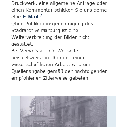
Druckwerk, eine allgemeine Anfrage oder
einen Kommentar schicken Sie uns gerne
eine
E-Mail
.
Ohne Publikationsgenehmigung des
Stadtarchivs Marburg ist eine
Weiterverbreitung der Bilder nicht
gestattet.
Bei Verweis auf die Webseite,
beispielsweise im Rahmen einer
wissenschaftlichen Arbeit, wird um
Quellenangabe gemäß der nachfolgenden
empfohlenen Zitierweise gebeten.