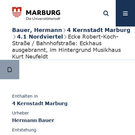
Bauer, Hermann
4 Kernstadt Marburg
4.1 Nordviertel
Ecke Robert-Koch-
Straße / Bahnhofstraße: Eckhaus
ausgebrannt, im Hintergrund Musikhaus
Kurt Neufeldt
Enthalten in
4 Kernstadt Marburg
Urheber
Hermann Bauer
Entstehung