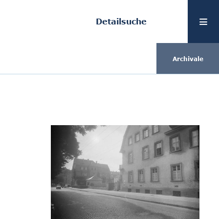
Detailsuche
Archivale