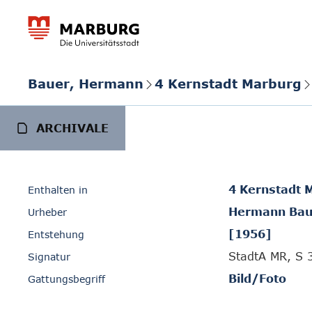
Bauer, Hermann
4 Kernstadt Marburg
ARCHIVALE
4 Kernstadt 
Enthalten in
Hermann Bau
Urheber
[1956]
Entstehung
StadtA MR, S 
Signatur
Bild/Foto
Gattungsbegriff