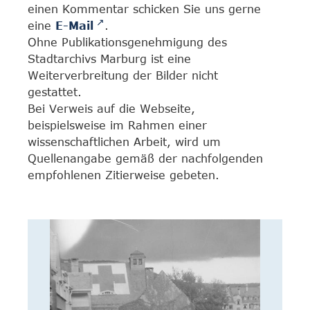
einen Kommentar schicken Sie uns gerne
eine
E-Mail
.
Ohne Publikationsgenehmigung des
Stadtarchivs Marburg ist eine
Weiterverbreitung der Bilder nicht
gestattet.
Bei Verweis auf die Webseite,
beispielsweise im Rahmen einer
wissenschaftlichen Arbeit, wird um
Quellenangabe gemäß der nachfolgenden
empfohlenen Zitierweise gebeten.