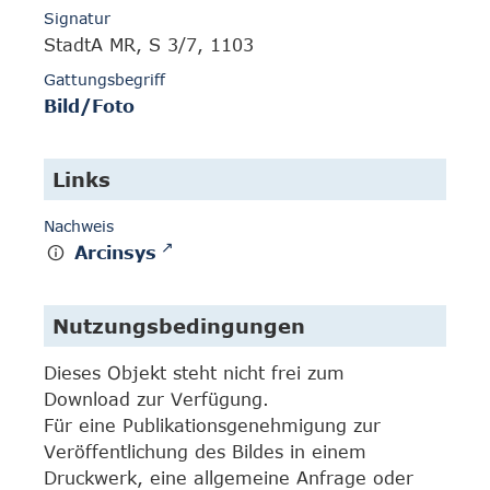
Signatur
StadtA MR, S 3/7, 1103
Gattungsbegriff
Bild/Foto
Links
Nachweis
Arcinsys
Nutzungsbedingungen
Dieses Objekt steht nicht frei zum
Download zur Verfügung.
Für eine Publikationsgenehmigung zur
Veröffentlichung des Bildes in einem
Druckwerk, eine allgemeine Anfrage oder