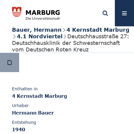
Bauer, Hermann
4 Kernstadt Marburg
4.1 Nordviertel
Deutschhausstraße 27:
Deutschhausklinik der Schwesternschaft
vom Deutschen Roten Kreuz
Enthalten in
4 Kernstadt Marburg
Urheber
Hermann Bauer
Entstehung
1940