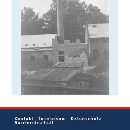
Kontakt
Impressum
Datenschutz
Barrierefreiheit