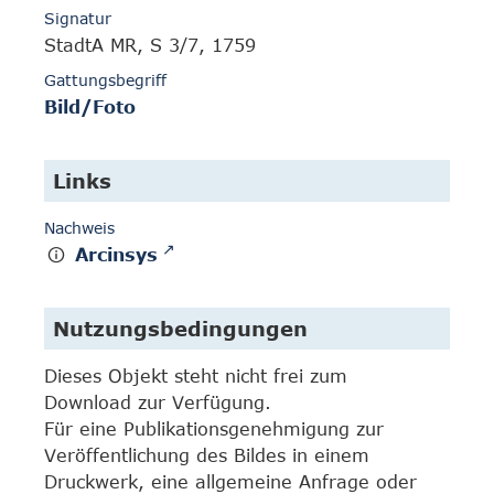
Signatur
StadtA MR, S 3/7, 1759
Gattungsbegriff
Bild/Foto
Links
Nachweis
Arcinsys
Nutzungsbedingungen
Dieses Objekt steht nicht frei zum
Download zur Verfügung.
Für eine Publikationsgenehmigung zur
Veröffentlichung des Bildes in einem
Druckwerk, eine allgemeine Anfrage oder