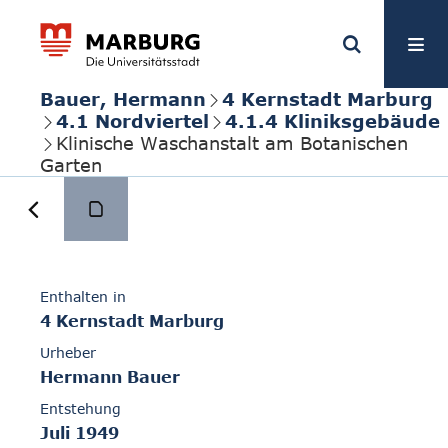
Bauer, Hermann
4 Kernstadt Marburg
4.1 Nordviertel
4.1.4 Kliniksgebäude
Klinische Waschanstalt am Botanischen
Garten
Enthalten in
4 Kernstadt Marburg
Urheber
Hermann Bauer
Entstehung
Juli 1949