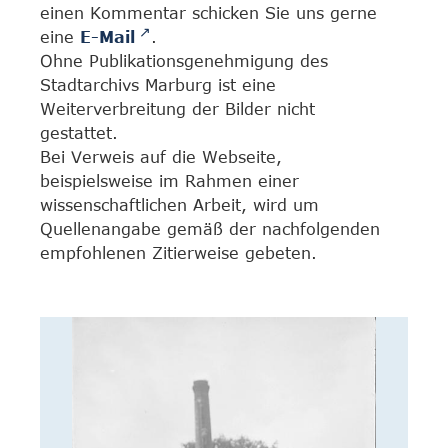
einen Kommentar schicken Sie uns gerne
eine
E-Mail
.
Ohne Publikationsgenehmigung des
Stadtarchivs Marburg ist eine
Weiterverbreitung der Bilder nicht
gestattet.
Bei Verweis auf die Webseite,
beispielsweise im Rahmen einer
wissenschaftlichen Arbeit, wird um
Quellenangabe gemäß der nachfolgenden
empfohlenen Zitierweise gebeten.