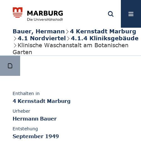
Bauer, Hermann
4 Kernstadt Marburg
4.1 Nordviertel
4.1.4 Kliniksgebäude
Klinische Waschanstalt am Botanischen
Garten
Enthalten in
4 Kernstadt Marburg
Urheber
Hermann Bauer
Entstehung
September 1949