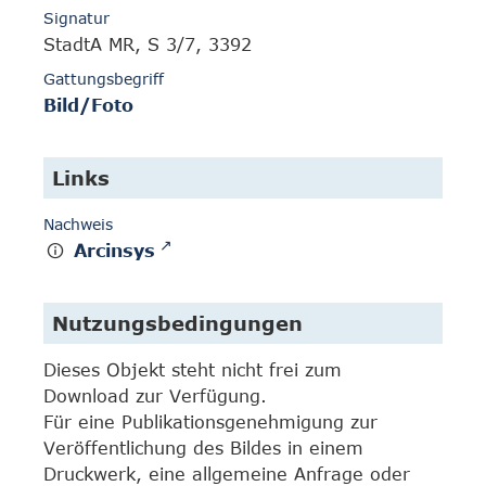
Signatur
StadtA MR, S 3/7, 3392
Gattungsbegriff
Bild/Foto
Links
Nachweis
Arcinsys
Nutzungsbedingungen
Dieses Objekt steht nicht frei zum
Download zur Verfügung.
Für eine Publikationsgenehmigung zur
Veröffentlichung des Bildes in einem
Druckwerk, eine allgemeine Anfrage oder