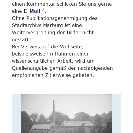
einen Kommentar schicken Sie uns gerne
eine
E-Mail
.
Ohne Publikationsgenehmigung des
Stadtarchivs Marburg ist eine
Weiterverbreitung der Bilder nicht
gestattet.
Bei Verweis auf die Webseite,
beispielsweise im Rahmen einer
wissenschaftlichen Arbeit, wird um
Quellenangabe gemäß der nachfolgenden
empfohlenen Zitierweise gebeten.