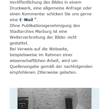
Veröffentlichung des Bildes in einem
Druckwerk, eine allgemeine Anfrage oder
einen Kommentar schicken Sie uns gerne
eine
E-Mail
.
Ohne Publikationsgenehmigung des
Stadtarchivs Marburg ist eine
Weiterverbreitung der Bilder nicht
gestattet.
Bei Verweis auf die Webseite,
beispielsweise im Rahmen einer
wissenschaftlichen Arbeit, wird um
Quellenangabe gemäß der nachfolgenden
empfohlenen Zitierweise gebeten.