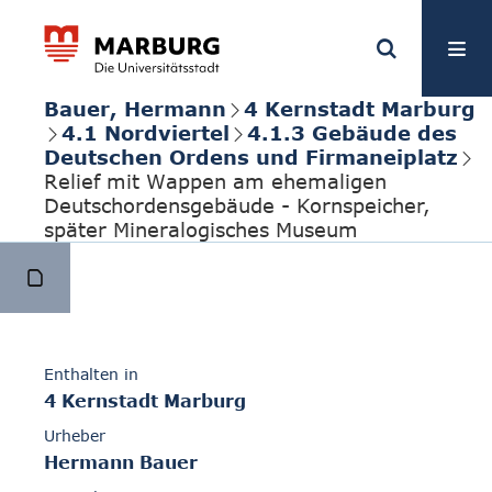
Bauer, Hermann
4 Kernstadt Marburg
4.1 Nordviertel
4.1.3 Gebäude des
Deutschen Ordens und Firmaneiplatz
Relief mit Wappen am ehemaligen
Deutschordensgebäude - Kornspeicher,
später Mineralogisches Museum
Enthalten in
4 Kernstadt Marburg
Urheber
Hermann Bauer