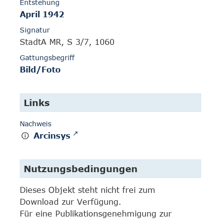
Entstehung
April 1942
Signatur
StadtA MR, S 3/7, 1060
Gattungsbegriff
Bild/Foto
Links
Nachweis
Arcinsys
Nutzungsbedingungen
Dieses Objekt steht nicht frei zum
Download zur Verfügung.
Für eine Publikationsgenehmigung zur