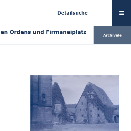
Detailsuche
en Ordens und Firmaneiplatz
Archivale