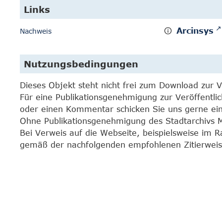
Links
Arcinsys
Nachweis
Nutzungsbedingungen
Dieses Objekt steht nicht frei zum Download zur 
Für eine Publikationsgenehmigung zur Veröffentli
oder einen Kommentar schicken Sie uns gerne e
Ohne Publikationsgenehmigung des Stadtarchivs Mar
Bei Verweis auf die Webseite, beispielsweise im 
gemäß der nachfolgenden empfohlenen Zitierweis