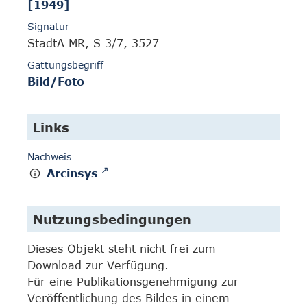
[1949]
Signatur
StadtA MR, S 3/7, 3527
Gattungsbegriff
Bild/Foto
Links
Nachweis
Arcinsys
Nutzungsbedingungen
Dieses Objekt steht nicht frei zum
Download zur Verfügung.
Für eine Publikationsgenehmigung zur
Veröffentlichung des Bildes in einem