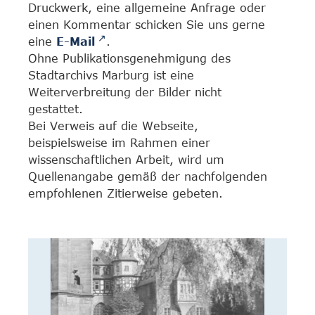
Druckwerk, eine allgemeine Anfrage oder
einen Kommentar schicken Sie uns gerne
eine
E-Mail
.
Ohne Publikationsgenehmigung des
Stadtarchivs Marburg ist eine
Weiterverbreitung der Bilder nicht
gestattet.
Bei Verweis auf die Webseite,
beispielsweise im Rahmen einer
wissenschaftlichen Arbeit, wird um
Quellenangabe gemäß der nachfolgenden
empfohlenen Zitierweise gebeten.