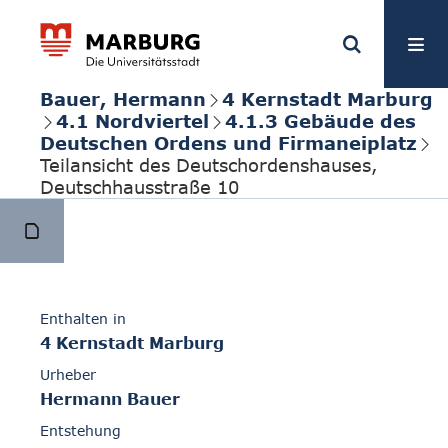
Bauer, Hermann
4 Kernstadt Marburg
4.1 Nordviertel
4.1.3 Gebäude des
Deutschen Ordens und Firmaneiplatz
Teilansicht des Deutschordenshauses,
Deutschhausstraße 10
Enthalten in
4 Kernstadt Marburg
Urheber
Hermann Bauer
Entstehung