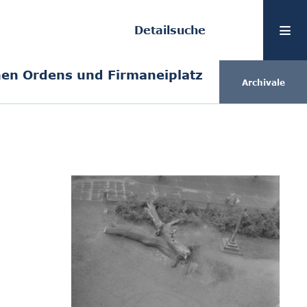
Detailsuche
en Ordens und Firmaneiplatz
Archivale