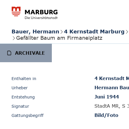
Bauer, Hermann
4 Kernstadt Marburg
Gefällter Baum am Firmaneiplatz
ARCHIVALE
4 Kernstadt 
Enthalten in
Hermann Bau
Urheber
Juni 1944
Entstehung
StadtA MR, S 
Signatur
Bild/Foto
Gattungsbegriff