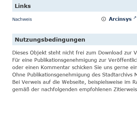
Links
Arcinsys
Nachweis
Nutzungsbedingungen
Dieses Objekt steht nicht frei zum Download zur 
Für eine Publikationsgenehmigung zur Veröffentli
oder einen Kommentar schicken Sie uns gerne e
Ohne Publikationsgenehmigung des Stadtarchivs Mar
Bei Verweis auf die Webseite, beispielsweise im 
gemäß der nachfolgenden empfohlenen Zitierweis