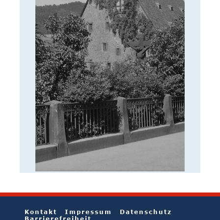
Kontakt
Impressum
Datenschutz
Barrierefreiheit