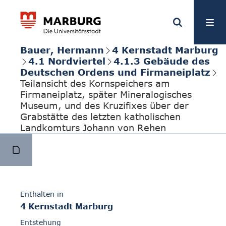
Bauer, Hermann
4 Kernstadt Marburg
4.1 Nordviertel
4.1.3 Gebäude des
Deutschen Ordens und Firmaneiplatz
Teilansicht des Kornspeichers am
Firmaneiplatz, später Mineralogisches
Museum, und des Kruzifixes über der
Grabstätte des letzten katholischen
Landkomturs Johann von Rehen
Enthalten in
4 Kernstadt Marburg
Entstehung