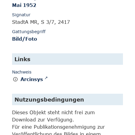
Mai 1952
Signatur
StadtA MR, S 3/7, 2417
Gattungsbegriff
Bild/Foto
Links
Nachweis
Arcinsys
Nutzungsbedingungen
Dieses Objekt steht nicht frei zum
Download zur Verfügung.
Für eine Publikationsgenehmigung zur
Veröffentlichung des Bildes in einem