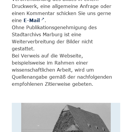
Druckwerk, eine allgemeine Anfrage oder
einen Kommentar schicken Sie uns gerne
eine
E-Mail
.
Ohne Publikationsgenehmigung des
Stadtarchivs Marburg ist eine
Weiterverbreitung der Bilder nicht
gestattet.
Bei Verweis auf die Webseite,
beispielsweise im Rahmen einer
wissenschaftlichen Arbeit, wird um
Quellenangabe gemäß der nachfolgenden
empfohlenen Zitierweise gebeten.