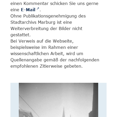
einen Kommentar schicken Sie uns gerne
eine
E-Mail
.
Ohne Publikationsgenehmigung des
Stadtarchivs Marburg ist eine
Weiterverbreitung der Bilder nicht
gestattet.
Bei Verweis auf die Webseite,
beispielsweise im Rahmen einer
wissenschaftlichen Arbeit, wird um
Quellenangabe gemäß der nachfolgenden
empfohlenen Zitierweise gebeten.