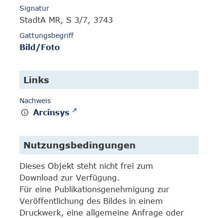
Signatur
StadtA MR, S 3/7, 3743
Gattungsbegriff
Bild/Foto
Links
Nachweis
Arcinsys
Nutzungsbedingungen
Dieses Objekt steht nicht frei zum
Download zur Verfügung.
Für eine Publikationsgenehmigung zur
Veröffentlichung des Bildes in einem
Druckwerk, eine allgemeine Anfrage oder