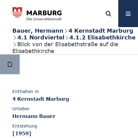
Bauer, Hermann
4 Kernstadt Marburg
4.1 Nordviertel
4.1.2 Elisabethkirche
Blick von der Elisabethstraße auf die
Elisabethkirche
Enthalten in
4 Kernstadt Marburg
Urheber
Hermann Bauer
Entstehung
[1959]