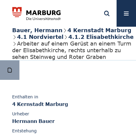
Bauer, Hermann
4 Kernstadt Marburg
4.1 Nordviertel
4.1.2 Elisabethkirche
Arbeiter auf einem Gerüst an einem Turm
der Elisabethkirche, rechts unterhalb zu
sehen Steinweg und Roter Graben
Enthalten in
4 Kernstadt Marburg
Urheber
Hermann Bauer
Entstehung