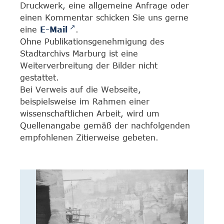
Druckwerk, eine allgemeine Anfrage oder
einen Kommentar schicken Sie uns gerne
eine
E-Mail
.
Ohne Publikationsgenehmigung des
Stadtarchivs Marburg ist eine
Weiterverbreitung der Bilder nicht
gestattet.
Bei Verweis auf die Webseite,
beispielsweise im Rahmen einer
wissenschaftlichen Arbeit, wird um
Quellenangabe gemäß der nachfolgenden
empfohlenen Zitierweise gebeten.