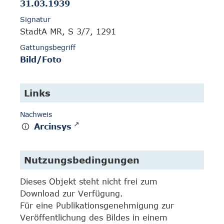
31.03.1939
Signatur
StadtA MR, S 3/7, 1291
Gattungsbegriff
Bild/Foto
Links
Nachweis
Arcinsys
Nutzungsbedingungen
Dieses Objekt steht nicht frei zum
Download zur Verfügung.
Für eine Publikationsgenehmigung zur
Veröffentlichung des Bildes in einem