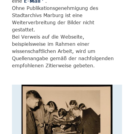
eine
E-Mail
.
Ohne Publikationsgenehmigung des
Stadtarchivs Marburg ist eine
Weiterverbreitung der Bilder nicht
gestattet.
Bei Verweis auf die Webseite,
beispielsweise im Rahmen einer
wissenschaftlichen Arbeit, wird um
Quellenangabe gemäß der nachfolgenden
empfohlenen Zitierweise gebeten.