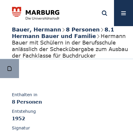
Bauer, Hermann
8 Personen
8.1
Hermann Bauer und Familie
Hermann
Bauer mit Schülern in der Berufsschule
anlässlich der Scheckübergabe zum Ausbau
der Fachklasse für Buchdrucker
Enthalten in
8 Personen
Entstehung
1952
Signatur