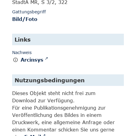
StadtA MR, S 3/2, 322
Gattungsbegriff
Bild/Foto
Links
Nachweis
Arcinsys
Nutzungsbedingungen
Dieses Objekt steht nicht frei zum
Download zur Verfügung.
Für eine Publikationsgenehmigung zur
Veröffentlichung des Bildes in einem
Druckwerk, eine allgemeine Anfrage oder
einen Kommentar schicken Sie uns gerne