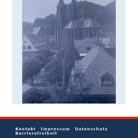
Kontakt
Impressum
Datenschutz
Barrierefreiheit