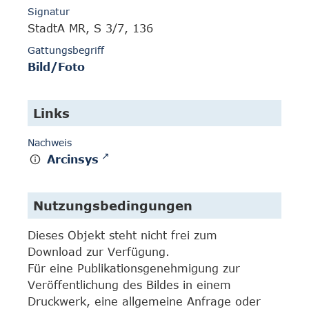
Signatur
StadtA MR, S 3/7, 136
Gattungsbegriff
Bild/Foto
Links
Nachweis
Arcinsys
Nutzungsbedingungen
Dieses Objekt steht nicht frei zum
Download zur Verfügung.
Für eine Publikationsgenehmigung zur
Veröffentlichung des Bildes in einem
Druckwerk, eine allgemeine Anfrage oder