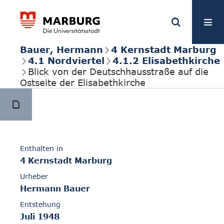
Bauer, Hermann
4 Kernstadt Marburg
4.1 Nordviertel
4.1.2 Elisabethkirche
Blick von der Deutschhausstraße auf die
Ostseite der Elisabethkirche
Enthalten in
4 Kernstadt Marburg
Urheber
Hermann Bauer
Entstehung
Juli 1948