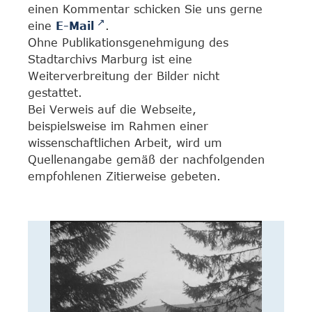
einen Kommentar schicken Sie uns gerne
eine
E-Mail
.
Ohne Publikationsgenehmigung des
Stadtarchivs Marburg ist eine
Weiterverbreitung der Bilder nicht
gestattet.
Bei Verweis auf die Webseite,
beispielsweise im Rahmen einer
wissenschaftlichen Arbeit, wird um
Quellenangabe gemäß der nachfolgenden
empfohlenen Zitierweise gebeten.