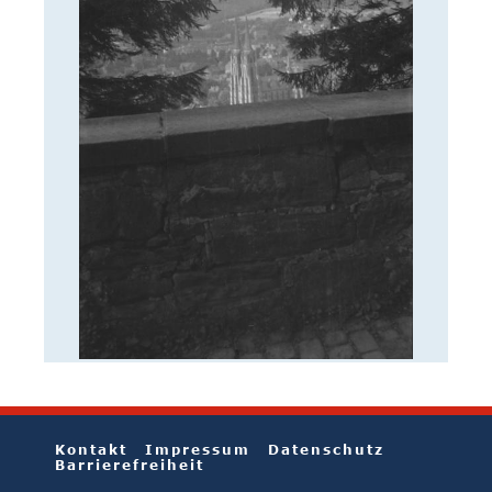
Kontakt
Impressum
Datenschutz
Barrierefreiheit