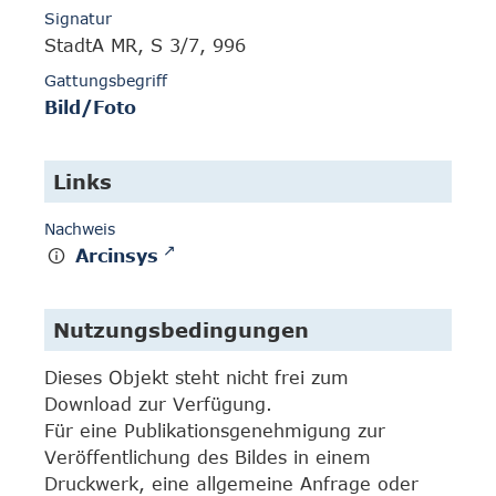
Signatur
StadtA MR, S 3/7, 996
Gattungsbegriff
Bild/Foto
Links
Nachweis
Arcinsys
Nutzungsbedingungen
Dieses Objekt steht nicht frei zum
Download zur Verfügung.
Für eine Publikationsgenehmigung zur
Veröffentlichung des Bildes in einem
Druckwerk, eine allgemeine Anfrage oder