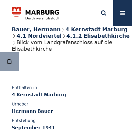
Bauer, Hermann
4 Kernstadt Marburg
4.1 Nordviertel
4.1.2 Elisabethkirche
Blick vom Landgrafenschloss auf die
Elisabethkirche
Enthalten in
4 Kernstadt Marburg
Urheber
Hermann Bauer
Entstehung
September 1941