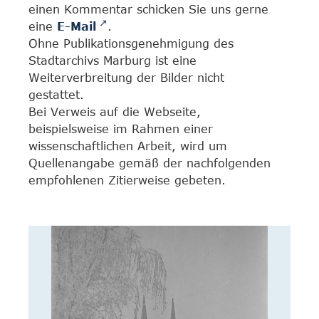
einen Kommentar schicken Sie uns gerne
eine
E-Mail
.
Ohne Publikationsgenehmigung des
Stadtarchivs Marburg ist eine
Weiterverbreitung der Bilder nicht
gestattet.
Bei Verweis auf die Webseite,
beispielsweise im Rahmen einer
wissenschaftlichen Arbeit, wird um
Quellenangabe gemäß der nachfolgenden
empfohlenen Zitierweise gebeten.