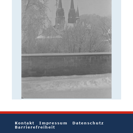
Kontakt
Impressum
Datenschutz
Barrierefreiheit