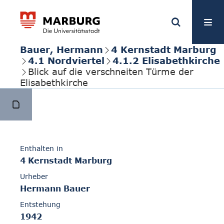
Bauer, Hermann
4 Kernstadt Marburg
4.1 Nordviertel
4.1.2 Elisabethkirche
Blick auf die verschneiten Türme der
Elisabethkirche
Enthalten in
4 Kernstadt Marburg
Urheber
Hermann Bauer
Entstehung
1942