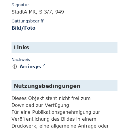
Signatur
StadtA MR, S 3/7, 949
Gattungsbegriff
Bild/Foto
Links
Nachweis
Arcinsys
Nutzungsbedingungen
Dieses Objekt steht nicht frei zum
Download zur Verfügung.
Für eine Publikationsgenehmigung zur
Veröffentlichung des Bildes in einem
Druckwerk, eine allgemeine Anfrage oder